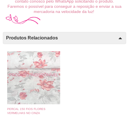
contato conosco pelo WhatsApp solicitando o produto.
Faremos o possível para conseguir a reposição e enviar a sua
mercadoria na velocidade da luz!
Produtos Relacionados
PERCAL 150 FIOS FLORES
VERMELHAS NO CINZA