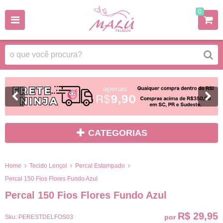
0
CATEGORIAS
Home
Tecido Lençol
Percal Estampado
Percal 150 Fios Flores Fundo Azul
Percal 150 Fios Flores Fundo Azul
R$ 29,95
por
Sku:
PERESTDELFOS03