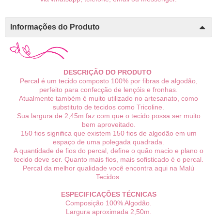
Informações do Produto
DESCRIÇÃO DO PRODUTO
Percal é um tecido composto 100% por fibras de algodão,
perfeito para confecção de lençóis e fronhas.
Atualmente também é muito utilizado no artesanato, como
substituto de tecidos como Tricoline.
Sua largura de 2,45m faz com que o tecido possa ser muito
bem aproveitado.
150 fios significa que existem 150 fios de algodão em um
espaço de uma polegada quadrada.
A quantidade de fios do percal, define o quão macio e plano o
tecido deve ser. Quanto mais fios, mais sofisticado é o percal.
Percal da melhor qualidade você encontra aqui na Malú
Tecidos.
ESPECIFICAÇÕES TÉCNICAS
Composição 100% Algodão.
Largura aproximada 2,50m.