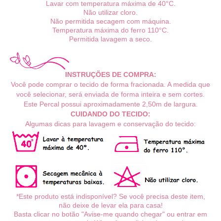
Lavar com temperatura máxima de 40°C.
Não utilizar cloro.
Não permitida secagem com máquina.
Temperatura máxima do ferro 110°C.
Permitida lavagem a seco.
INSTRUÇÕES DE COMPRA:
Você pode comprar o tecido de forma fracionada. A medida que
você selecionar, será enviada de forma inteira e sem cortes.
Este Percal possui aproximadamente
2,50m de largura.
CUIDANDO DO TECIDO:
Algumas dicas para lavagem e conservação do tecido:
*Este produto está indisponível? Se você precisa deste item,
não deixe de levar ela para casa!
Basta clicar no botão "Avise-me quando chegar" ou entrar em