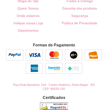
Mapa do Site
Fretes e Entrega
Quem Somos
Garantia dos produtos
Onde estamos
Segurança
Indique nossa Loja
Política de Privacidade
Depoimentos
Formas de Pagamento
Rua Pinto Bandeira, 334
-
Centro Histórico, Porto Alegre
-
RS
CEP: 90030-150
Certificados