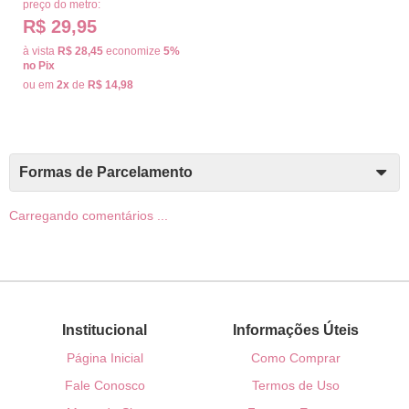
preço do metro:
R$ 29,95
à vista
R$ 28,45
economize
5%
no Pix
ou em
2x
de
R$ 14,98
Formas de Parcelamento
Carregando comentários ...
Institucional
Informações Úteis
Página Inicial
Como Comprar
Fale Conosco
Termos de Uso