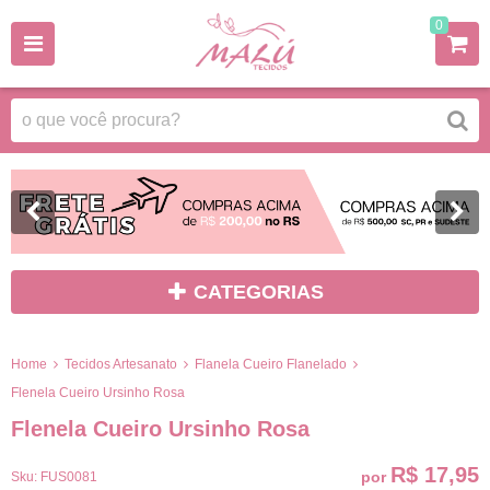
0
CATEGORIAS
Home
Tecidos Artesanato
Flanela Cueiro Flanelado
Flenela Cueiro Ursinho Rosa
Flenela Cueiro Ursinho Rosa
R$ 17,95
por
Sku:
FUS0081