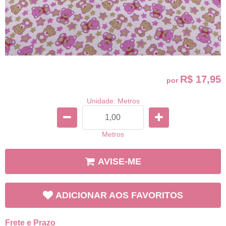
R$ 17,95
por
Unidade: Metros
Metros
AVISE-ME
ADICIONAR AOS FAVORITOS
Frete e Prazo