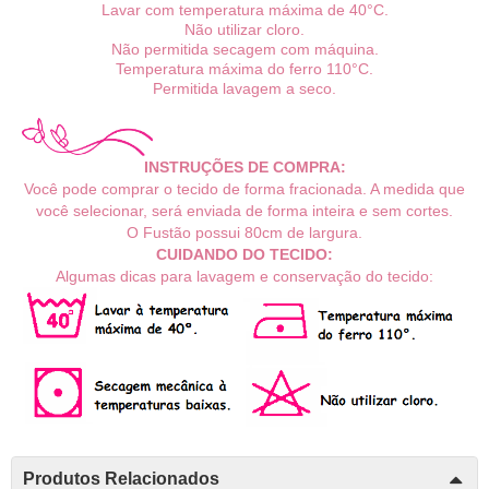
Lavar com temperatura máxima de 40°C.
Não utilizar cloro.
Não permitida secagem com máquina.
Temperatura máxima do ferro 110°C.
Permitida lavagem a seco.
INSTRUÇÕES DE COMPRA:
Você pode comprar o tecido de forma fracionada. A medida que
você selecionar, será enviada de forma inteira e sem cortes.
O
Fustão possui 80c
m de largura.
CUIDANDO DO TECIDO:
Algumas dicas para lavagem e conservação do tecido:
Produtos Relacionados