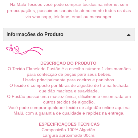
Na Malú Tecidos você pode comprar tecidos na internet sem
preocupações, possuimos canais de atendimento todos os dias
via whatsapp, telefone, email ou messenger.
Informações do Produto
DESCRIÇÃO DO PRODUTO
O Tecido Flanelado Fustão é a escolha número 1 das mamães
para confecção de peças para seus bebês.
Usado principalmente para coeiros e paninhos.
O tecido é composto por fibras de algodão de trama fechada
que dão macieza e suavidade.
O Fustão possui uma maciez única, dificilmente encontrada em
outros tecidos de algodão.
Você pode comprar qualquer tecido de algodão online aqui na
Malú, com a garantia de qualidade e rapidez na entrega.
ESPECIFICAÇÕES TÉCNICAS
Composição 100% Algodão.
Largura aproximada 80cm.