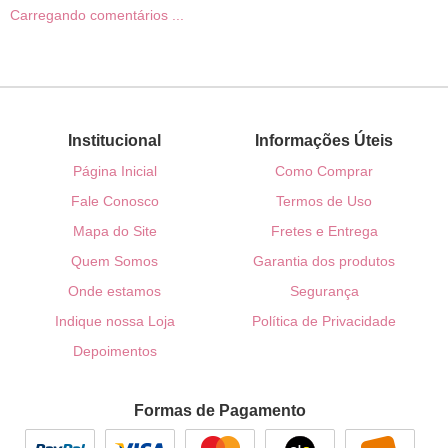
Carregando comentários ...
Institucional
Informações Úteis
Página Inicial
Como Comprar
Fale Conosco
Termos de Uso
Mapa do Site
Fretes e Entrega
Quem Somos
Garantia dos produtos
Onde estamos
Segurança
Indique nossa Loja
Política de Privacidade
Depoimentos
Formas de Pagamento