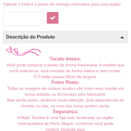
Calcule o frete e o prazo de entrega estimados para sua região:
Descrição do Produto
Tecido Inteiro:
Você pode comprar o tecido de forma fracionada. A medida que
você selecionar, será enviada de forma inteira e sem cortes.
O Fustão possui 80c
m de largura.
Fotos Reais:
Todas as imagens de nossos tecidos são fotos reais tiradas em
nosso estúdio ou fornecidas pelo fabricante.
Mas ainda assim, pedimos muita atenção, pois dependendo do
monitor ou tela, os tons das cores podem variar.
Segurança:
A Malú Tecidos é uma loja real, localizada na região
metropolitana de Porto Alegre, conforme você pode
conferir
clicando aqui
.