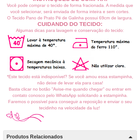
Você pode comprar o tecido de forma fracionada. A medida que
você selecionar, será enviada de forma inteira e sem cortes.
O
Tecido Pano de Prato Pé de Galinha
possui 69cm de largura.
CUIDANDO DO TECIDO:
Algumas dicas para lavagem e conservação do tecido:
*Este tecido está indisponível? Se você amou essa estampinha,
não deixe de levar ela para casa!
Basta clicar no botão "Avise-me quando chegar" ou entrar em
contato conosco pelo WhatsApp solicitando a estampinha.
Faremos o possível para conseguir a reposição e enviar o seu
tecidinho na velocidade da luz!
Produtos Relacionados