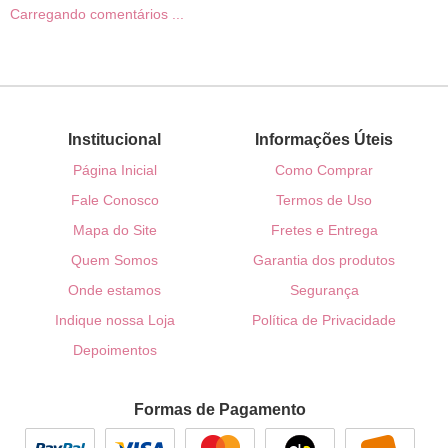
Carregando comentários ...
Institucional
Informações Úteis
Página Inicial
Como Comprar
Fale Conosco
Termos de Uso
Mapa do Site
Fretes e Entrega
Quem Somos
Garantia dos produtos
Onde estamos
Segurança
Indique nossa Loja
Política de Privacidade
Depoimentos
Formas de Pagamento