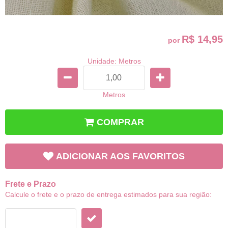
R$ 14,95
por
Unidade: Metros
Metros
COMPRAR
ADICIONAR AOS FAVORITOS
Frete e Prazo
Calcule o frete e o prazo de entrega estimados para sua região: