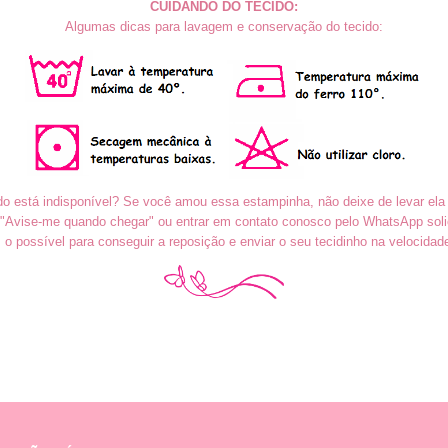
CUIDANDO DO TECIDO:
Algumas dicas para lavagem e conservação do tecido:
do está indisponível? Se você amou essa estampinha, não deixe de levar ela
o "Avise-me quando chegar" ou entrar em contato conosco pelo WhatsApp soli
o possível para conseguir a reposição e enviar o seu tecidinho na velocidad