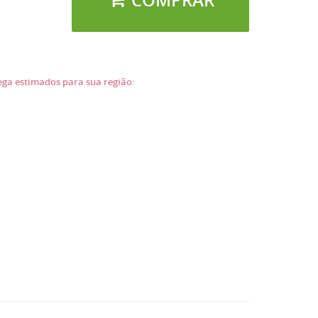
COMPRAR
rega estimados para sua região: