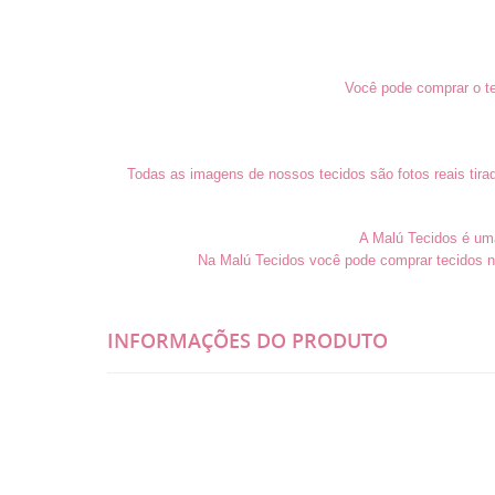
Você pode comprar o te
Todas as imagens de nossos tecidos são fotos reais tira
A Malú Tecidos é uma 
Na Malú Tecidos você pode comprar tecidos n
INFORMAÇÕES DO PRODUTO