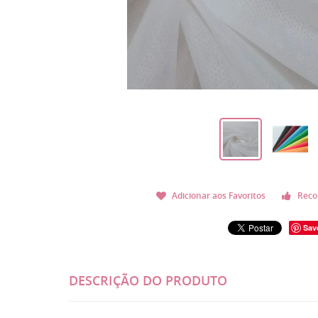
Adicionar aos Favoritos
Reco
Sav
DESCRIÇÃO DO PRODUTO