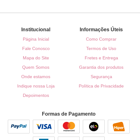
Institucional
Informações Úteis
Página Inicial
Como Comprar
Fale Conosco
Termos de Uso
Mapa do Site
Fretes e Entrega
Quem Somos
Garantia dos produtos
Onde estamos
Segurança
Indique nossa Loja
Política de Privacidade
Depoimentos
Formas de Pagamento