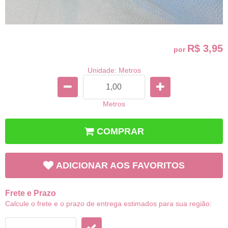
R$ 3,95
por
Unidade: Metros
Metros
COMPRAR
ADICIONAR AOS FAVORITOS
Frete e Prazo
Calcule o frete e o prazo de entrega estimados para sua região: