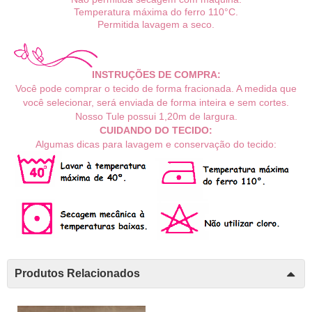
Temperatura máxima do ferro 110°C.
Permitida lavagem a seco.
INSTRUÇÕES DE COMPRA:
Você pode comprar o tecido de forma fracionada. A medida que
você selecionar, será enviada de forma inteira e sem cortes.
Nosso Tule possui 1,2
0m
de largura.
CUIDANDO DO TECIDO:
Algumas dicas para lavagem e conservação do tecido:
Produtos Relacionados