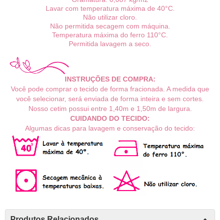
Lavar com temperatura máxima de 40°C.
Não utilizar cloro.
Não permitida secagem com máquina.
Temperatura máxima do ferro 110°C.
Permitida lavagem a seco.
INSTRUÇÕES DE COMPRA:
Você pode comprar o tecido de forma fracionada. A medida que
você selecionar, será enviada de forma inteira e sem cortes.
Nosso cetim possui
entre 1,40m e 1,50m de largura.
CUIDANDO DO TECIDO:
Algumas dicas para lavagem e conservação do tecido:
Produtos Relacionados