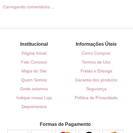
Carregando comentários ...
Institucional
Informações Úteis
Página Inicial
Como Comprar
Fale Conosco
Termos de Uso
Mapa do Site
Fretes e Entrega
Quem Somos
Garantia dos produtos
Onde estamos
Segurança
Indique nossa Loja
Política de Privacidade
Depoimentos
Formas de Pagamento