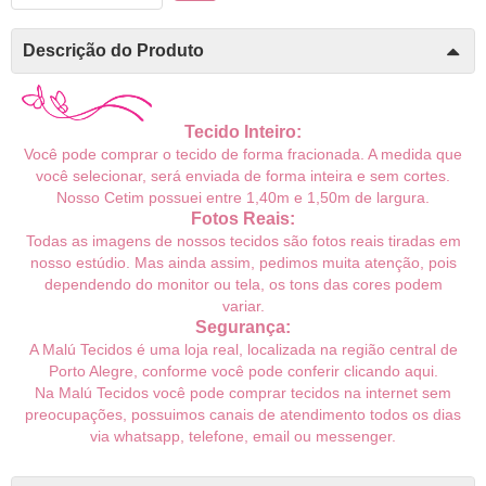
Descrição do Produto
Tecido Inteiro:
Você pode comprar o tecido de forma fracionada. A medida que
você selecionar, será enviada de forma inteira e sem cortes.
Nosso Cetim possuei entre 1,40m e 1,50m de largura.
Fotos Reais:
Todas as imagens de nossos tecidos são fotos reais tiradas em
nosso estúdio. Mas ainda assim, pedimos muita atenção, pois
dependendo do monitor ou tela, os tons das cores podem
variar.
Segurança:
A Malú Tecidos é uma loja real, localizada na região central de
Porto Alegre, conforme você pode conferir
clicando aqui
.
Na Malú Tecidos você pode comprar tecidos na internet sem
preocupações, possuimos canais de atendimento todos os dias
via whatsapp, telefone, email ou messenger.