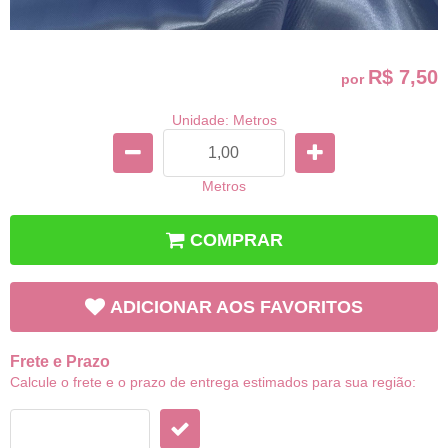
R$ 7,50
por
Unidade: Metros
Metros
COMPRAR
ADICIONAR AOS FAVORITOS
Frete e Prazo
Calcule o frete e o prazo de entrega estimados para sua região: