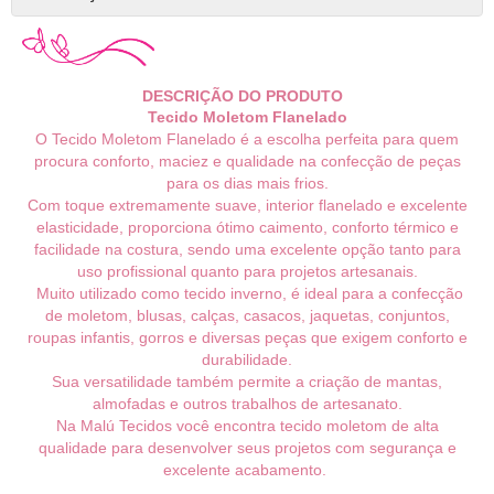
DESCRIÇÃO DO PRODUTO
Tecido Moletom Flanelado
O Tecido Moletom Flanelado é a escolha perfeita para quem
procura conforto, maciez e qualidade na confecção de peças
para os dias mais frios.
Com toque extremamente suave, interior flanelado e excelente
elasticidade, proporciona ótimo caimento, conforto térmico e
facilidade na costura, sendo uma excelente opção tanto para
uso profissional quanto para projetos artesanais.
Muito utilizado como tecido inverno, é ideal para a confecção
de moletom, blusas, calças, casacos, jaquetas, conjuntos,
roupas infantis, gorros e diversas peças que exigem conforto e
durabilidade.
Sua versatilidade também permite a criação de mantas,
almofadas e outros trabalhos de artesanato.
Na Malú Tecidos você encontra tecido moletom de alta
qualidade para desenvolver seus projetos com segurança e
excelente acabamento.