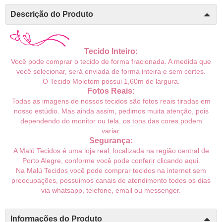
Descrição do Produto
Tecido Inteiro:
Você pode comprar o tecido de forma fracionada. A medida que
você selecionar, será enviada de forma inteira e sem cortes.
O Tecido Moletom possui 1,60m de largura.
Fotos Reais:
Todas as imagens de nossos tecidos são fotos reais tiradas em
nosso estúdio. Mas ainda assim, pedimos muita atenção, pois
dependendo do monitor ou tela, os tons das cores podem
variar.
Segurança:
A Malú Tecidos é uma loja real, localizada na região central de
Porto Alegre, conforme você pode conferir
clicando aqui
.
Na Malú Tecidos você pode comprar tecidos na internet sem
preocupações, possuimos canais de atendimento todos os dias
via whatsapp, telefone, email ou messenger.
Informações do Produto