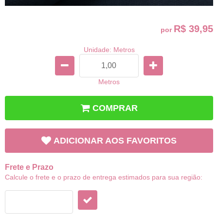
R$ 39,95
por
Unidade: Metros
Metros
COMPRAR
ADICIONAR AOS FAVORITOS
Frete e Prazo
Calcule o frete e o prazo de entrega estimados para sua região: