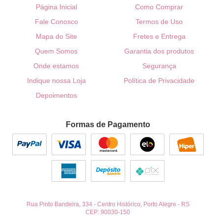
Página Inicial
Como Comprar
Fale Conosco
Termos de Uso
Mapa do Site
Fretes e Entrega
Quem Somos
Garantia dos produtos
Onde estamos
Segurança
Indique nossa Loja
Política de Privacidade
Depoimentos
Formas de Pagamento
Rua Pinto Bandeira, 334
-
Centro Histórico, Porto Alegre
-
RS
CEP: 90030-150