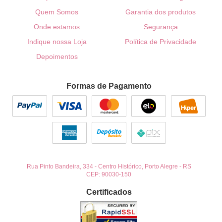
Quem Somos
Garantia dos produtos
Onde estamos
Segurança
Indique nossa Loja
Política de Privacidade
Depoimentos
Formas de Pagamento
Rua Pinto Bandeira, 334
-
Centro Histórico, Porto Alegre
-
RS
CEP: 90030-150
Certificados