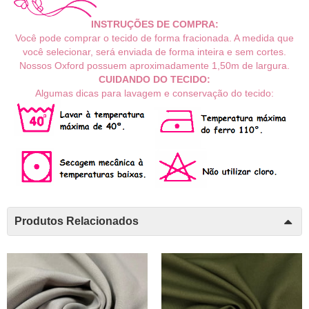
INSTRUÇÕES DE COMPRA:
Você pode comprar o tecido de forma fracionada. A medida que
você selecionar, será enviada de forma inteira e sem cortes.
Nosso
s Oxford possuem aproximadamente 1,50m de largura.
CUIDANDO DO TECIDO:
Algumas dicas para lavagem e conservação do tecido:
Produtos Relacionados