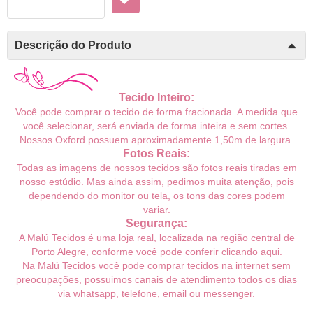
Descrição do Produto
Tecido Inteiro:
Você pode comprar o tecido de forma fracionada. A medida que
você selecionar, será enviada de forma inteira e sem cortes.
Nosso
s Oxford possuem aproximadamente 1,50m de largura.
Fotos Reais:
Todas as imagens de nossos tecidos são fotos reais tiradas em
nosso estúdio. Mas ainda assim, pedimos muita atenção, pois
dependendo do monitor ou tela, os tons das cores podem
variar.
Segurança:
A Malú Tecidos é uma loja real, localizada na região central de
Porto Alegre, conforme você pode conferir
clicando aqui
.
Na Malú Tecidos você pode comprar tecidos na internet sem
preocupações, possuimos canais de atendimento todos os dias
via whatsapp, telefone, email ou messenger.