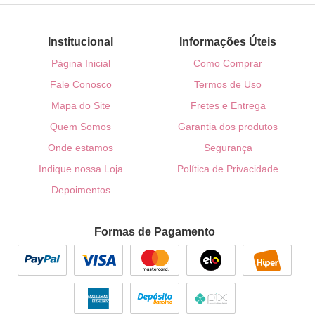
Institucional
Informações Úteis
Página Inicial
Como Comprar
Fale Conosco
Termos de Uso
Mapa do Site
Fretes e Entrega
Quem Somos
Garantia dos produtos
Onde estamos
Segurança
Indique nossa Loja
Política de Privacidade
Depoimentos
Formas de Pagamento