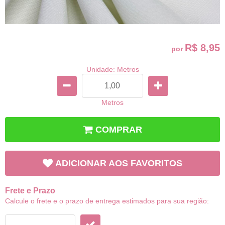
R$ 8,95
por
Unidade: Metros
Metros
COMPRAR
ADICIONAR AOS FAVORITOS
Frete e Prazo
Calcule o frete e o prazo de entrega estimados para sua região: