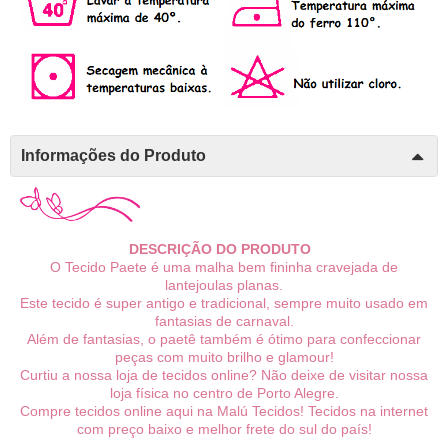
Informações do Produto
DESCRIÇÃO DO PRODUTO
O Tecido Paete é uma malha bem fininha cravejada de
lantejoulas planas.
Este tecido é super antigo e tradicional, sempre muito usado em
fantasias de carnaval.
Além de fantasias, o paetê também é ótimo para confeccionar
peças com muito brilho e glamour!
Curtiu a nossa loja de tecidos online? Não deixe de visitar nossa
loja física no centro de Porto Alegre.
Compre tecidos online aqui na Malú Tecidos! Tecidos na internet
com preço baixo e melhor frete do sul do país!