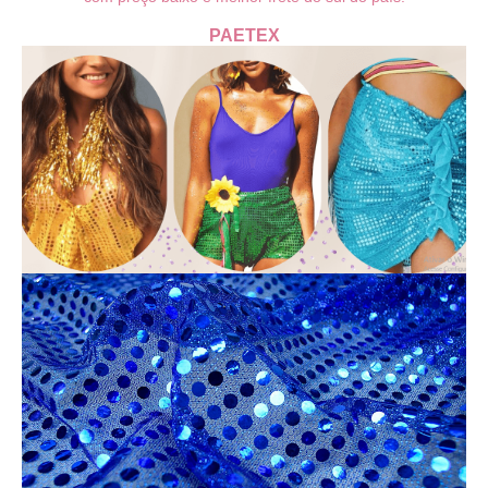
PAETEX