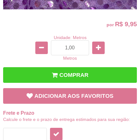
R$ 9,95
por
Unidade: Metros
Metros
COMPRAR
ADICIONAR AOS FAVORITOS
Frete e Prazo
Calcule o frete e o prazo de entrega estimados para sua região: