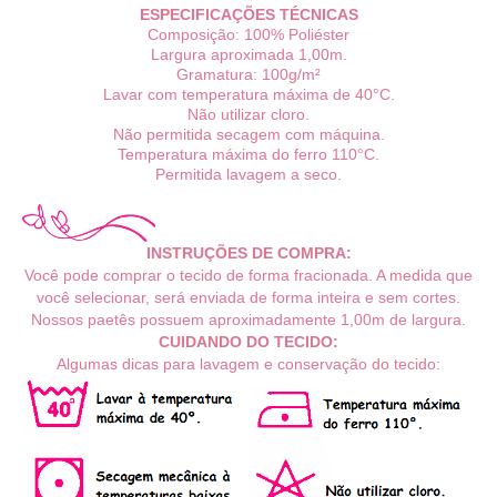
ESPECIFICAÇÕES TÉCNICAS
Composição: 100% Poliéster
Largura aproximada 1,00m.
Gramatura: 100g/m²
Lavar com temperatura máxima de 40°C.
Não utilizar cloro.
Não permitida secagem com máquina.
Temperatura máxima do ferro 110°C.
Permitida lavagem a seco.
INSTRUÇÕES DE COMPRA:
Você pode comprar o tecido de forma fracionada. A medida que
você selecionar, será enviada de forma inteira e sem cortes.
Nossos paetês possuem aproximadamente 1,00m de largura.
CUIDANDO DO TECIDO:
Algumas dicas para lavagem e conservação do tecido: