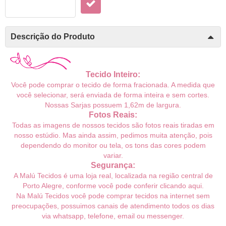
Descrição do Produto
Tecido Inteiro:
Você pode comprar o tecido de forma fracionada. A medida que
você selecionar, será enviada de forma inteira e sem cortes.
Nossas Sarjas possuem 1,62m de largura.
Fotos Reais:
Todas as imagens de nossos tecidos são fotos reais tiradas em
nosso estúdio. Mas ainda assim, pedimos muita atenção, pois
dependendo do monitor ou tela, os tons das cores podem
variar.
Segurança:
A Malú Tecidos é uma loja real, localizada na região central de
Porto Alegre, conforme você pode conferir
clicando aqui
.
Na Malú Tecidos você pode comprar tecidos na internet sem
preocupações, possuimos canais de atendimento todos os dias
via whatsapp, telefone, email ou messenger.