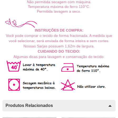
Não permitida secagem com máquina.
Temperatura máxima do ferro 110°C.
Permitida lavagem a seco.
INSTRUÇÕES DE COMPRA:
Você pode comprar o tecido de forma fracionada. A medida que
você selecionar, será enviada de forma inteira e sem cortes.
Nossas Sarjas possuem 1,62m de largura.
CUIDANDO DO TECIDO:
Algumas dicas para lavagem e conservação do tecido:
Produtos Relacionados