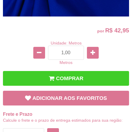
R$ 42,95
por
Unidade: Metros
Metros
COMPRAR
ADICIONAR AOS FAVORITOS
Frete e Prazo
Calcule o frete e o prazo de entrega estimados para sua região: