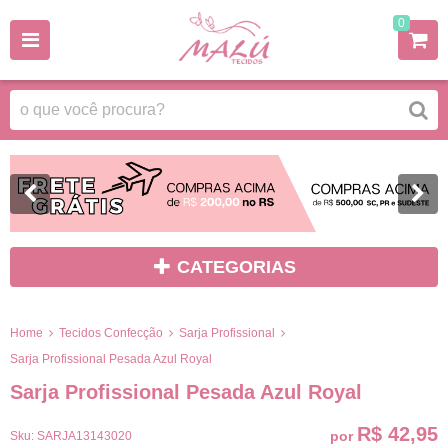
0
CATEGORIAS
Home
Tecidos Confecção
Sarja Profissional
Sarja Profissional Pesada Azul Royal
Sarja Profissional Pesada Azul Royal
R$ 42,95
por
Sku:
SARJA13143020