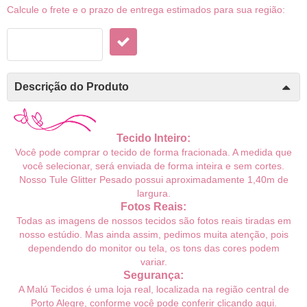
Calcule o frete e o prazo de entrega estimados para sua região:
Descrição do Produto
Tecido Inteiro:
Você pode comprar o tecido de forma fracionada. A medida que
você selecionar, será enviada de forma inteira e sem cortes.
Nosso Tule Glitter
Pesado possui
aproximadamente 1,40m de
largura.
Fotos Reais:
Todas as imagens de nossos tecidos são fotos reais tiradas em
nosso estúdio. Mas ainda assim, pedimos muita atenção, pois
dependendo do monitor ou tela, os tons das cores podem
variar.
Segurança:
A Malú Tecidos é uma loja real, localizada na região central de
Porto Alegre, conforme você pode conferir
clicando aqui
.