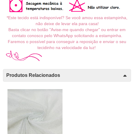
*Este tecido está indisponível? Se você amou essa estampinha,
não deixe de levar ela para casa!
Basta clicar no botão "Avise-me quando chegar" ou entrar em
contato conosco pelo WhatsApp solicitando a estampinha.
Faremos o possível para conseguir a reposição e enviar o seu
tecidinho na velocidade da luz!
Produtos Relacionados