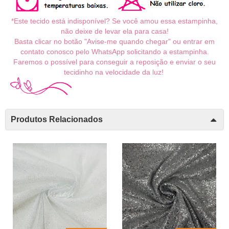
*Este tecido está indisponível? Se você amou essa estampinha,
não deixe de levar ela para casa!
Basta clicar no botão "Avise-me quando chegar" ou entrar em
contato conosco pelo WhatsApp solicitando a estampinha.
Faremos o possível para conseguir a reposição e enviar o seu
tecidinho na velocidade da luz!
Produtos Relacionados