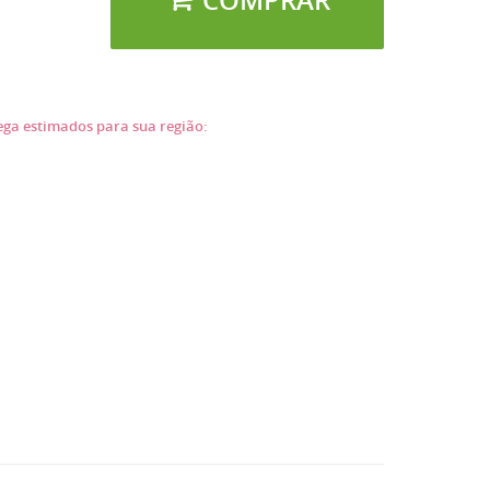
COMPRAR
rega estimados para sua região: