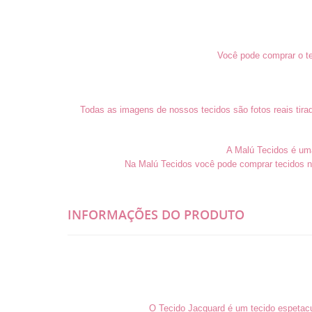
Você pode comprar o te
Todas as imagens de nossos tecidos são fotos reais tira
A Malú Tecidos é uma 
Na Malú Tecidos você pode comprar tecidos n
INFORMAÇÕES DO PRODUTO
O Tecido Jacquard é um tecido espetacu