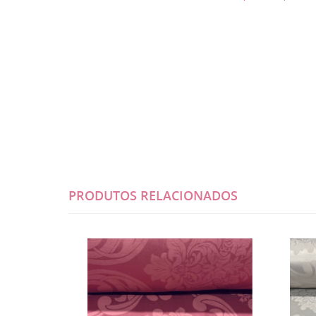
PRODUTOS RELACIONADOS