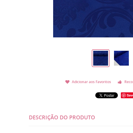
Adicionar aos Favoritos
Reco
Sav
DESCRIÇÃO DO PRODUTO