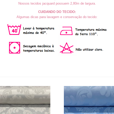
Nossos tecidos jacquard possuem 2,80m
de largura.
CUIDANDO DO TECIDO:
Algumas dicas para lavagem e conservação do tecido: