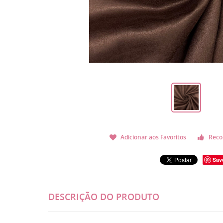
Adicionar aos Favoritos
Reco
Sav
DESCRIÇÃO DO PRODUTO