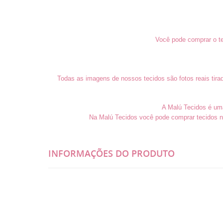
Você pode comprar o te
Todas as imagens de nossos tecidos são fotos reais tira
A Malú Tecidos é uma 
Na Malú Tecidos você pode comprar tecidos n
INFORMAÇÕES DO PRODUTO