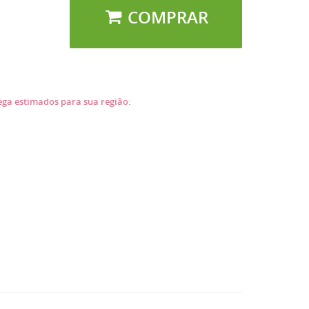
COMPRAR
rega estimados para sua região: