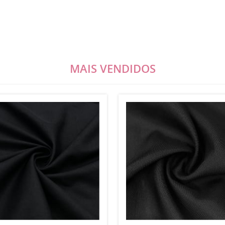
MAIS VENDIDOS