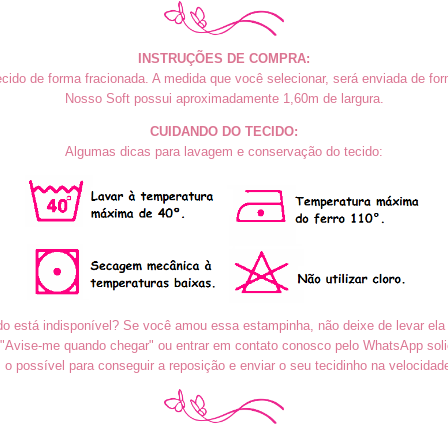
INSTRUÇÕES DE COMPRA:
cido de forma fracionada. A medida que você selecionar, será enviada de form
Nosso Soft
possui aproximadamente 1,60m
de largura.
CUIDANDO DO TECIDO:
Algumas dicas para lavagem e conservação do tecido:
do está indisponível? Se você amou essa estampinha, não deixe de levar ela
o "Avise-me quando chegar" ou entrar em contato conosco pelo WhatsApp soli
o possível para conseguir a reposição e enviar o seu tecidinho na velocidad