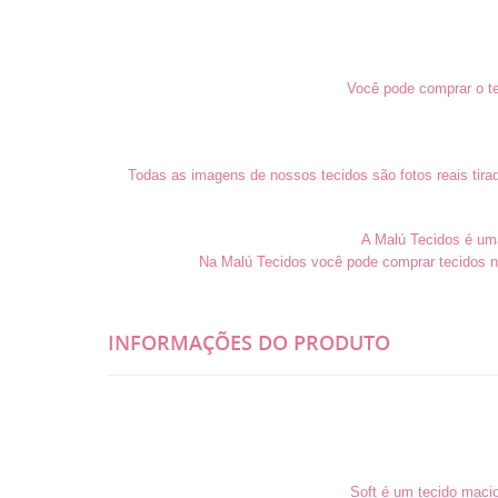
Você pode comprar o te
Todas as imagens de nossos tecidos são fotos reais tira
A Malú Tecidos é uma 
Na Malú Tecidos você pode comprar tecidos n
INFORMAÇÕES DO PRODUTO
Soft é um tecido maci