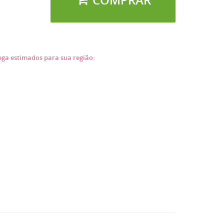
COMPRAR
rega estimados para sua região: