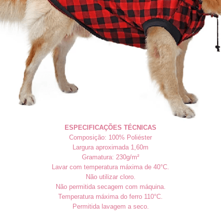
ESPECIFICAÇÕES TÉCNICAS
Composição: 100% Poliéster
Largura aproximada
1,60m
Gramatura: 230g/m²
Lavar com temperatura máxima de 40°C.
Não utilizar cloro.
Não permitida secagem com máquina.
Temperatura máxima do ferro 110°C.
Permitida lavagem a seco.