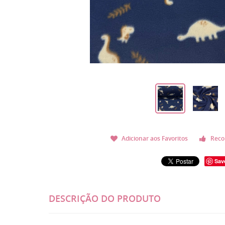
Adicionar aos Favoritos
Reco
Sav
DESCRIÇÃO DO PRODUTO