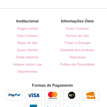
Institucional
Informações Úteis
Página Inicial
Como Comprar
Fale Conosco
Termos de Uso
Mapa do Site
Fretes e Entrega
Quem Somos
Garantia dos produtos
Onde estamos
Segurança
Indique nossa Loja
Política de Privacidade
Depoimentos
Formas de Pagamento