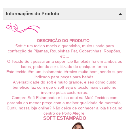
Informações do Produto
DESCRIÇÃO DO PRODUTO
Soft é um tecido macio e quentinho, muito usado para
confecção de Pijamas, Roupinhas Pet, Cobertinhas, Roupões,
etc...
O Tecido Soft possui uma superfície flaneladinha em ambos os
lados, podendo ser utilizado de qualquer forma.
Este tecido têm um isolamento térmico muito bom, sendo super
indicado para peças para bebês.
A versatilidade do soft é muito grande, e seu ótimo custo
benefício faz com que o soft seja o tecido mais usado no
inverno pelas costureiras.
Compre Soft Estampado e Liso aqui na Malú Tecidos com
garantia do menor preço com a melhor qualidade do mercado.
Curtiu nossa loja online? Não deixe de conhecer a loja física no
centro de Porto Alegre!
SOFT ESTAMPADO