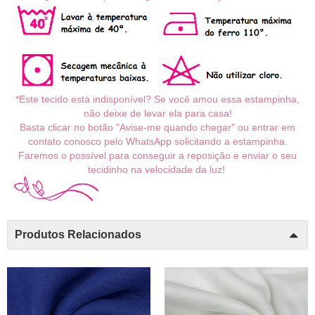
*Este tecido está indisponível? Se você amou essa estampinha,
não deixe de levar ela para casa!
Basta clicar no botão "Avise-me quando chegar" ou entrar em
contato conosco pelo WhatsApp solicitando a estampinha.
Faremos o possível para conseguir a reposição e enviar o seu
tecidinho na velocidade da luz!
Produtos Relacionados