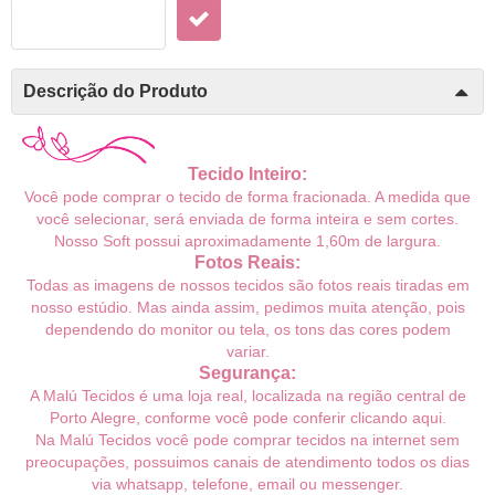
Descrição do Produto
Tecido Inteiro:
Você pode comprar o tecido de forma fracionada. A medida que
você selecionar, será enviada de forma inteira e sem cortes.
Nosso Soft
possui aproximadamente 1,60m
de largura.
Fotos Reais:
Todas as imagens de nossos tecidos são fotos reais tiradas em
nosso estúdio. Mas ainda assim, pedimos muita atenção, pois
dependendo do monitor ou tela, os tons das cores podem
variar.
Segurança:
A Malú Tecidos é uma loja real, localizada na região central de
Porto Alegre, conforme você pode conferir
clicando aqui
.
Na Malú Tecidos você pode comprar tecidos na internet sem
preocupações, possuimos canais de atendimento todos os dias
via whatsapp, telefone, email ou messenger.