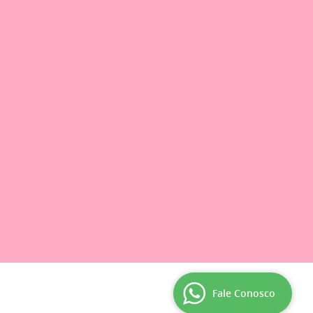
Fale Conosco