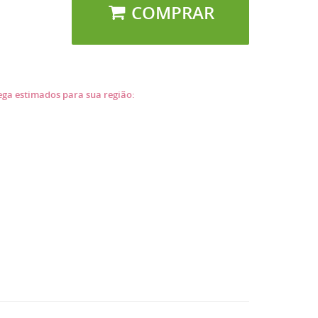
COMPRAR
rega estimados para sua região: