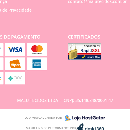
nça
contato@malutecidos.com.br
a de Privacidade
S DE PAGAMENTO
CERTIFICADOS
MALU TECIDOS LTDA
CNPJ: 35.148.848/0001-47
LOJA VIRTUAL CRIADA POR
MARKETING DE PERFORMANCE POR