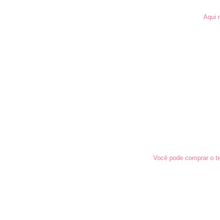
Aqui 
Você pode comprar o te