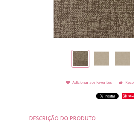
Adicionar aos Favoritos
Reco
Sav
DESCRIÇÃO DO PRODUTO