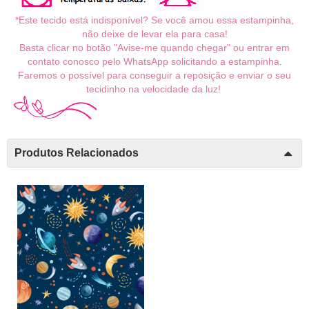
*Este tecido está indisponível? Se você amou essa estampinha,
não deixe de levar ela para casa!
Basta clicar no botão "Avise-me quando chegar" ou entrar em
contato conosco pelo WhatsApp solicitando a estampinha.
Faremos o possível para conseguir a reposição e enviar o seu
tecidinho na velocidade da luz!
Produtos Relacionados