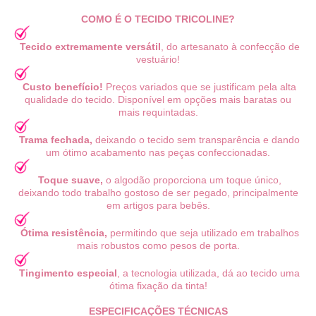
COMO É O TECIDO TRICOLINE?
Tecido extremamente versátil
, do artesanato à confecção de
vestuário!
Custo benefício!
Preços variados que se justificam pela alta
qualidade do tecido. Disponível em opções mais baratas ou
mais requintadas.
Trama fechada,
deixando o tecido sem transparência e dando
um ótimo acabamento nas peças confeccionadas.
Toque suave,
o algodão proporciona um toque único,
deixando todo trabalho gostoso de ser pegado, principalmente
em artigos para bebês.
Ótima resistência,
permitindo que seja utilizado em trabalhos
mais robustos como pesos de porta.
Tingimento especial
, a tecnologia utilizada, dá ao tecido uma
ótima fixação da tinta!
ESPECIFICAÇÕES TÉCNICAS