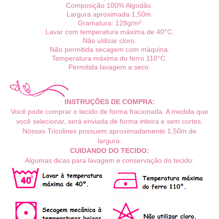
Composição 100% Algodão.
Largura aproximada 1,50m.
Gramatura: 128g/m²
Lavar com temperatura máxima de 40°C.
Não utilizar cloro.
Não permitida secagem com máquina.
Temperatura máxima do ferro 110°C.
Permitida lavagem a seco.
INSTRUÇÕES DE COMPRA:
Você pode comprar o tecido de forma fracionada. A medida que
você selecionar, será enviada de forma inteira e sem cortes.
Nossas Tricolines possuem aproximadamente 1,50m de
largura.
CUIDANDO DO TECIDO:
Algumas dicas para lavagem e conservação do tecido: