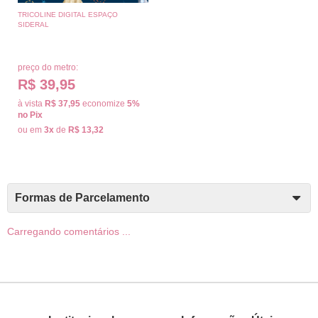
TRICOLINE DIGITAL ESPAÇO
SIDERAL
preço do metro:
R$ 39,95
à vista
R$ 37,95
economize
5%
no Pix
ou em
3x
de
R$ 13,32
Formas de Parcelamento
Carregando comentários ...