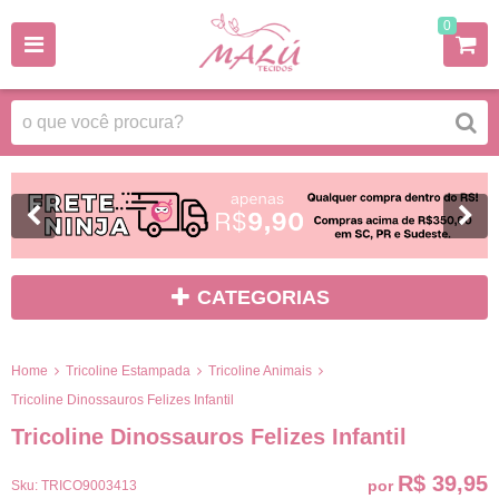
0
CATEGORIAS
Home
Tricoline Estampada
Tricoline Animais
Tricoline Dinossauros Felizes Infantil
Tricoline Dinossauros Felizes Infantil
R$ 39,95
por
Sku:
TRICO9003413