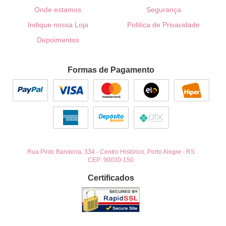
Onde estamos
Segurança
Indique nossa Loja
Política de Privacidade
Depoimentos
Formas de Pagamento
Rua Pinto Bandeira, 334
-
Centro Histórico, Porto Alegre
-
RS
CEP: 90030-150
Certificados