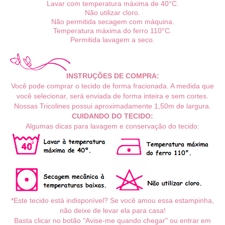
Lavar com temperatura máxima de 40°C.
Não utilizar cloro.
Não permitida secagem com máquina.
Temperatura máxima do ferro 110°C.
Permitida lavagem a seco.
INSTRUÇÕES DE COMPRA:
Você pode comprar o tecido de forma fracionada. A medida que
você selecionar, será enviada de forma inteira e sem cortes.
Nossas Tricolines possui aproximadamente
1,50m de largura.
CUIDANDO DO TECIDO:
Algumas dicas para lavagem e conservação do tecido:
*Este tecido está indisponível? Se você amou essa estampinha,
não deixe de levar ela para casa!
Basta clicar no botão "Avise-me quando chegar" ou entrar em