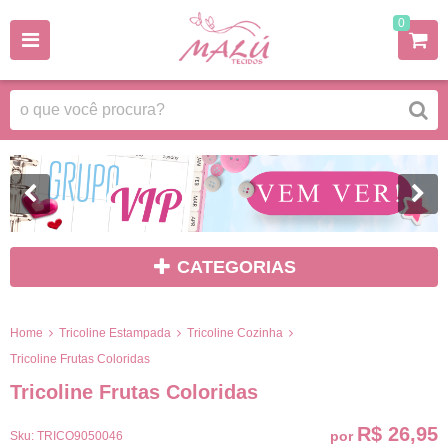
0
CATEGORIAS
Home
Tricoline Estampada
Tricoline Cozinha
Tricoline Frutas Coloridas
Tricoline Frutas Coloridas
R$ 26,95
por
Sku:
TRICO9050046