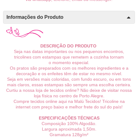
Informações do Produto
DESCRIÇÃO DO PRODUTO
Seja nas datas importantes ou nos pequenos encontros,
tricolines com estampas que remetem a cozinha tornam
o momento especial.
Os pratos são preparados com os melhores ingredientes e a
decoração e os enfeites têm de estar no mesmo nível.
Seja em versões mais coloridas, com fundo escuro, ou em tons
mais claros, essas estampas são sempre uma escolha certeira.
Curtiu a nossa loja de tecidos online? Não deixe de visitar nossa
loja física no centro de Porto Alegre.
Compre tecidos online aqui na Malú Tecidos! Tricoline na
internet com preço baixo e melhor frete do sul do país!
ESPECIFICAÇÕES TÉCNICAS
Composição 100% Algodão.
Largura aproximada 1,50m.
Gramatura 128g/m²