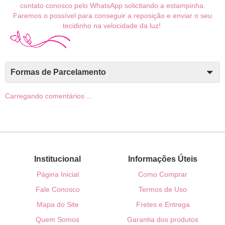
contato conosco pelo WhatsApp solicitando a estampinha.
Faremos o possível para conseguir a reposição e enviar o seu
tecidinho na velocidade da luz!
Formas de Parcelamento
Carregando comentários ...
Institucional
Informações Úteis
Página Inicial
Como Comprar
Fale Conosco
Termos de Uso
Mapa do Site
Fretes e Entrega
Quem Somos
Garantia dos produtos