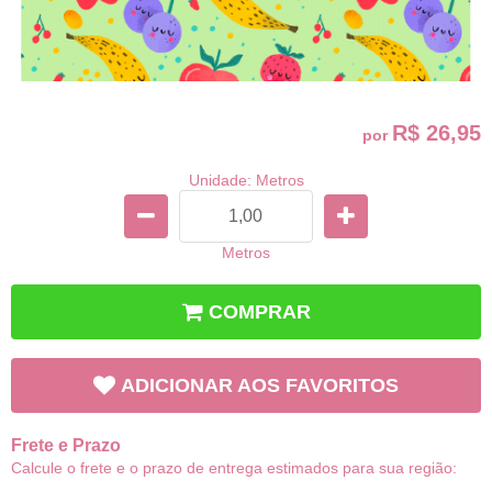
R$ 26,95
por
Unidade: Metros
Metros
COMPRAR
ADICIONAR AOS FAVORITOS
Frete e Prazo
Calcule o frete e o prazo de entrega estimados para sua região: