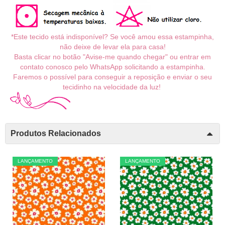
*Este tecido está indisponível? Se você amou essa estampinha,
não deixe de levar ela para casa!
Basta clicar no botão "Avise-me quando chegar" ou entrar em
contato conosco pelo WhatsApp solicitando a estampinha.
Faremos o possível para conseguir a reposição e enviar o seu
tecidinho na velocidade da luz!
Produtos Relacionados
LANÇAMENTO
LANÇAMENTO