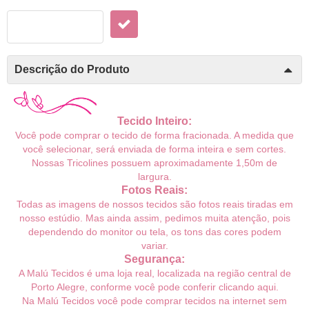
Descrição do Produto
Tecido Inteiro:
Você pode comprar o tecido de forma fracionada. A medida que
você selecionar, será enviada de forma inteira e sem cortes.
Nossas Tricolines possuem
aproximadamente
1,50m de
largura.
Fotos Reais:
Todas as imagens de nossos tecidos são fotos reais tiradas em
nosso estúdio. Mas ainda assim, pedimos muita atenção, pois
dependendo do monitor ou tela, os tons das cores podem
variar.
Segurança:
A Malú Tecidos é uma loja real, localizada na região central de
Porto Alegre, conforme você pode conferir
clicando aqui
.
Na Malú Tecidos você pode comprar tecidos na internet sem