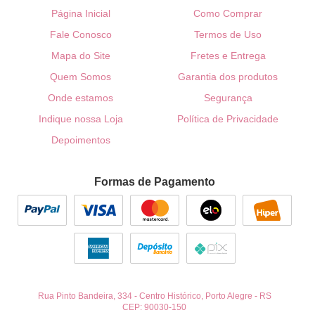
Página Inicial
Como Comprar
Fale Conosco
Termos de Uso
Mapa do Site
Fretes e Entrega
Quem Somos
Garantia dos produtos
Onde estamos
Segurança
Indique nossa Loja
Política de Privacidade
Depoimentos
Formas de Pagamento
Rua Pinto Bandeira, 334
-
Centro Histórico, Porto Alegre
-
RS
CEP: 90030-150