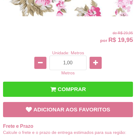
de
R$ 29,95
R$ 19,95
por
Unidade: Metros
Metros
COMPRAR
ADICIONAR AOS FAVORITOS
Frete e Prazo
Calcule o frete e o prazo de entrega estimados para sua região: