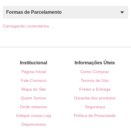
Formas de Parcelamento
Carregando comentários ...
Institucional
Informações Úteis
Página Inicial
Como Comprar
Fale Conosco
Termos de Uso
Mapa do Site
Fretes e Entrega
Quem Somos
Garantia dos produtos
Onde estamos
Segurança
Indique nossa Loja
Política de Privacidade
Depoimentos