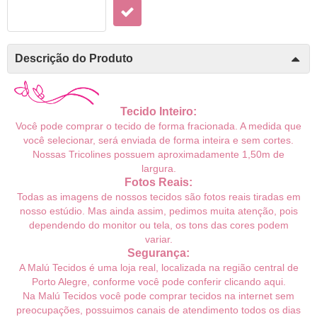
Descrição do Produto
Tecido Inteiro:
Você pode comprar o tecido de forma fracionada. A medida que
você selecionar, será enviada de forma inteira e sem cortes.
Nossas Tricolines possuem
aproximadamente
1,50m de
largura.
Fotos Reais:
Todas as imagens de nossos tecidos são fotos reais tiradas em
nosso estúdio. Mas ainda assim, pedimos muita atenção, pois
dependendo do monitor ou tela, os tons das cores podem
variar.
Segurança:
A Malú Tecidos é uma loja real, localizada na região central de
Porto Alegre, conforme você pode conferir
clicando aqui
.
Na Malú Tecidos você pode comprar tecidos na internet sem
preocupações, possuimos canais de atendimento todos os dias