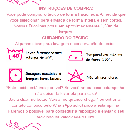
INSTRUÇÕES DE COMPRA:
Você pode comprar o tecido de forma fracionada. A medida que
você selecionar, será enviada de forma inteira e sem cortes.
Nossas Tricolines possuem aproximadamente 1,50m de
largura.
CUIDANDO DO TECIDO:
Algumas dicas para lavagem e conservação do tecido:
*Este tecido está indisponível? Se você amou essa estampinha,
não deixe de levar ela para casa!
Basta clicar no botão "Avise-me quando chegar" ou entrar em
contato conosco pelo WhatsApp solicitando a estampinha.
Faremos o possível para conseguir a reposição e enviar o seu
tecidinho na velocidade da luz!