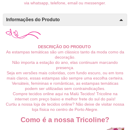
via whatsapp, telefone, email ou messenger.
Informações do Produto
DESCRIÇÃO DO PRODUTO
As estampas temáticas são um clássico tanto da moda como da
decoração.
Não importa a estação do ano, elas continuam marcando
presença.
Seja em versões mais coloridas, com fundo escuro, ou em tons
mais claros, essas estampas são sempre uma escolha certeira.
Versáteis, femininas e românticas, as estampas temáticas
podem ser utilizadas sem contraindicações.
Compre tecidos online aqui na Malú Tecidos! Tricoline na
internet com preço baixo e melhor frete do sul do país!
Curtiu a nossa loja de tecidos online? Não deixe de visitar nossa
loja física no centro de Porto Alegre.
Como é a nossa Tricoline?