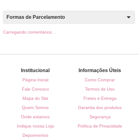
Formas de Parcelamento
Carregando comentários ...
Institucional
Informações Úteis
Página Inicial
Como Comprar
Fale Conosco
Termos de Uso
Mapa do Site
Fretes e Entrega
Quem Somos
Garantia dos produtos
Onde estamos
Segurança
Indique nossa Loja
Política de Privacidade
Depoimentos