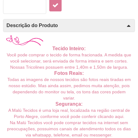
Descrição do Produto
Tecido Inteiro:
Você pode comprar o tecido de forma fracionada. A medida que
você selecionar, será enviada de forma inteira e sem cortes.
Nossas Tricolines possuem entre 1,40m e 1,50m de largura.
Fotos Reais:
Todas as imagens de nossos tecidos são fotos reais tiradas em
nosso estúdio. Mas ainda assim, pedimos muita atenção, pois
dependendo do monitor ou tela, os tons das cores podem
variar.
Segurança:
A Malú Tecidos é uma loja real, localizada na região central de
Porto Alegre, conforme você pode conferir
clicando aqui
.
Na Malú Tecidos você pode comprar tecidos na internet sem
preocupações, possuimos canais de atendimento todos os dias
via whatsapp, telefone, email ou messenger.