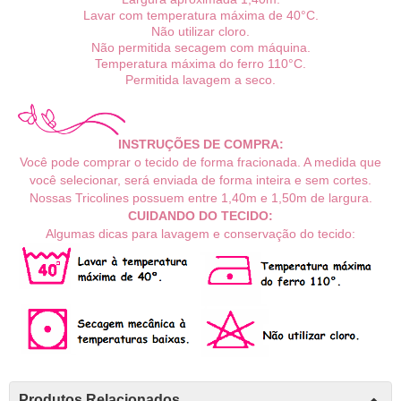
Lavar com temperatura máxima de 40°C.
Não utilizar cloro.
Não permitida secagem com máquina.
Temperatura máxima do ferro 110°C.
Permitida lavagem a seco.
INSTRUÇÕES DE COMPRA:
Você pode comprar o tecido de forma fracionada. A medida que
você selecionar, será enviada de forma inteira e sem cortes.
Nossas Tricolines possuem entre 1,40m e 1,50m de largura.
CUIDANDO DO TECIDO:
Algumas dicas para lavagem e conservação do tecido:
Produtos Relacionados