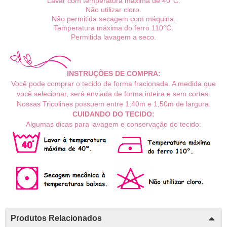
Lavar com temperatura máxima de 40°C.
Não utilizar cloro.
Não permitida secagem com máquina.
Temperatura máxima do ferro 110°C.
Permitida lavagem a seco.
INSTRUÇÕES DE COMPRA:
Você pode comprar o tecido de forma fracionada. A medida que
você selecionar, será enviada de forma inteira e sem cortes.
Nossas Tricolines possuem entre 1,40m e 1,50m de largura.
CUIDANDO DO TECIDO:
Algumas dicas para lavagem e conservação do tecido:
Produtos Relacionados