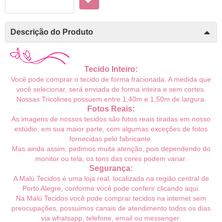
Descrição do Produto
Tecido Inteiro:
Você pode comprar o tecido de forma fracionada. A medida que
você selecionar, será enviada de forma inteira e sem cortes.
Nossas Tricolines possuem entre 1,40m e 1,50m de largura.
Fotos Reais:
As imagens de nossos tecidos são fotos reais tiradas em nosso
estúdio, em sua maior parte, com algumas exceções de fotos
fornecidas pelo fabricante.
Mas ainda assim, pedimos muita atenção, pois dependendo do
monitor ou tela, os tons das cores podem variar.
Segurança:
A Malú Tecidos é uma loja real, localizada na região central de
Porto Alegre, conforme você pode conferir
clicando aqui
.
Na Malú Tecidos você pode comprar tecidos na internet sem
preocupações, possuimos canais de atendimento todos os dias
via whatsapp, telefone, email ou messenger.