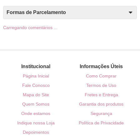
Formas de Parcelamento
Carregando comentários ...
Institucional
Informações Úteis
Página Inicial
Como Comprar
Fale Conosco
Termos de Uso
Mapa do Site
Fretes e Entrega
Quem Somos
Garantia dos produtos
Onde estamos
Segurança
Indique nossa Loja
Política de Privacidade
Depoimentos