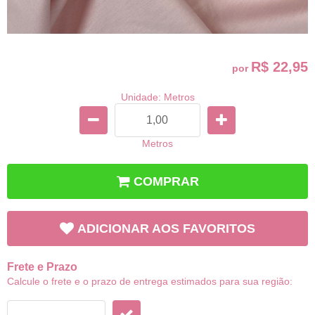
R$ 22,95
por
Unidade: Metros
Metros
COMPRAR
ADICIONAR AOS FAVORITOS
Frete e Prazo
Calcule o frete e o prazo de entrega estimados para sua região: