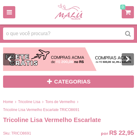
0
CATEGORIAS
Home
Tricoline Lisa
Tons de Vermelho
Tricoline Lisa Vermelho Escarlate TRICO8691
Tricoline Lisa Vermelho Escarlate
R$ 22,95
por
Sku:
TRICO8691