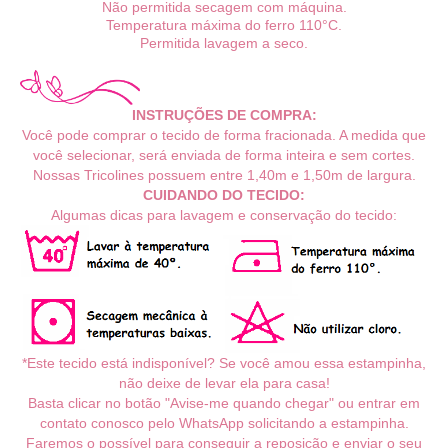
Não permitida secagem com máquina.
Temperatura máxima do ferro 110°C.
Permitida lavagem a seco.
INSTRUÇÕES DE COMPRA:
Você pode comprar o tecido de forma fracionada. A medida que
você selecionar, será enviada de forma inteira e sem cortes.
Nossas Tricolines possuem entre 1,40m e 1,50m de largura.
CUIDANDO DO TECIDO:
Algumas dicas para lavagem e conservação do tecido:
*Este tecido está indisponível? Se você amou essa estampinha,
não deixe de levar ela para casa!
Basta clicar no botão "Avise-me quando chegar" ou entrar em
contato conosco pelo WhatsApp solicitando a estampinha.
Faremos o possível para conseguir a reposição e enviar o seu