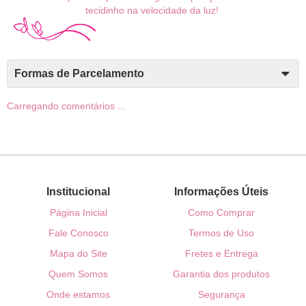
tecidinho na velocidade da luz!
Formas de Parcelamento
Carregando comentários ...
Institucional
Informações Úteis
Página Inicial
Como Comprar
Fale Conosco
Termos de Uso
Mapa do Site
Fretes e Entrega
Quem Somos
Garantia dos produtos
Onde estamos
Segurança