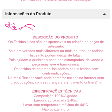
Informações do Produto
DESCRIÇÃO DO PRODUTO
Os Tecidos Lisos são indispensáveis na criação de peças de
artesanto.
Seja em versões mais vibrantes ou mais neutras, os tecidos
lisos não podem deixar de faltar.
Pois ajudam a quebrar o peso dos estampados, deixando a
peça mais leve e harmoniosa.
Os tecidos de estampa lisa podem ser utilizadas sem
contraindicações.
Na Malú Tecidos você pode comprar tecidos na internet sem
preocupações, com segurança e atendimento online 24h.
ESPECIFICAÇÕES TÉCNICAS
Composição 100% Algodão.
Largura aproximada 1,40m.
Lavar com temperatura máxima de 40°C.
Não utilizar cloro.