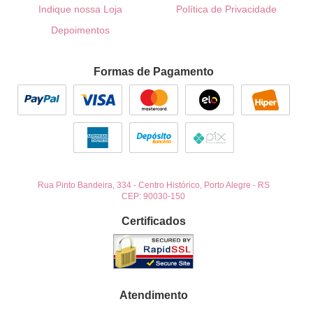
Indique nossa Loja
Política de Privacidade
Depoimentos
Formas de Pagamento
Rua Pinto Bandeira, 334
-
Centro Histórico, Porto Alegre
-
RS
CEP: 90030-150
Certificados
Atendimento