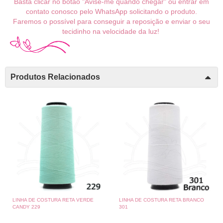
Basta clicar no botão "Avise-me quando chegar" ou entrar em
contato conosco pelo WhatsApp solicitando o produto.
Faremos o possível para conseguir a reposição e enviar o seu
tecidinho na velocidade da luz!
Produtos Relacionados
LINHA DE COSTURA RETA VERDE
LINHA DE COSTURA RETA BRANCO
CANDY 229
301