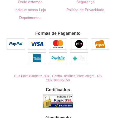
Onde estamos
Segurança
Indique nossa Loja
Política de Privacidade
Depoimentos
Formas de Pagamento
Rua Pinto Bandeira, 334
-
Centro Histórico, Porto Alegre
-
RS
CEP: 90030-150
Certificados
Atendimento