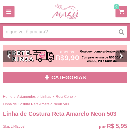
0
CATEGORIAS
Home
Aviamentos
Linhas
Reta Cone
Linha de Costura Reta Amarelo Neon 503
Linha de Costura Reta Amarelo Neon 503
R$ 5,95
por
Sku:
LIRE503