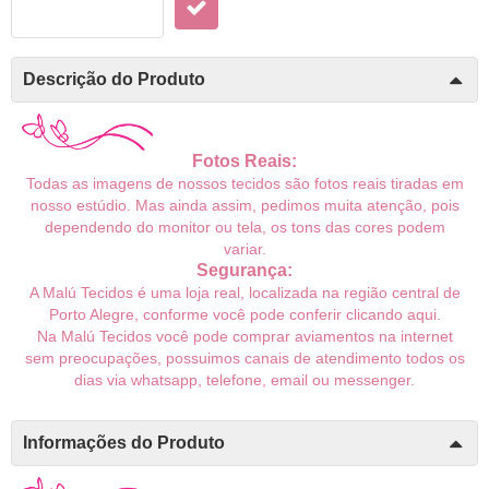
Descrição do Produto
Fotos Reais:
Todas as imagens de nossos tecidos são fotos reais tiradas em
nosso estúdio. Mas ainda assim, pedimos muita atenção, pois
dependendo do monitor ou tela, os tons das cores podem
variar.
Segurança:
A Malú Tecidos é uma loja real, localizada na região central de
Porto Alegre, conforme você pode conferir
clicando aqui
.
Na Malú Tecidos você pode comprar aviamentos na internet
sem preocupações, possuimos canais de atendimento todos os
dias via whatsapp, telefone, email ou messenger.
Informações do Produto