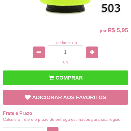
R$ 5,95
por
Unidade: un
un
COMPRAR
ADICIONAR AOS FAVORITOS
Frete e Prazo
Calcule o frete e o prazo de entrega estimados para sua região: