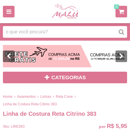
0
CATEGORIAS
Home
Aviamentos
Linhas
Reta Cone
Linha de Costura Reta Citrino 383
Linha de Costura Reta Citrino 383
R$ 5,95
por
Sku:
LIRE383