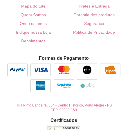
Mapa do Site
Fretes e Entrega
Quem Somos
Garantia dos produtos
Onde estamos
Segurança
Indique nossa Loja
Política de Privacidade
Depoimentos
Formas de Pagamento
Rua Pinto Bandeira, 334
-
Centro Histórico, Porto Alegre
-
RS
CEP: 90030-150
Certificados