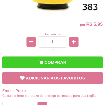
R$ 5,95
por
Unidade: un
un
COMPRAR
ADICIONAR AOS FAVORITOS
Frete e Prazo
Calcule o frete e o prazo de entrega estimados para sua região: