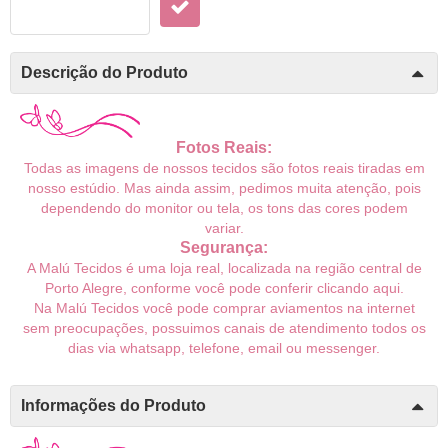
Descrição do Produto
Fotos Reais:
Todas as imagens de nossos tecidos são fotos reais tiradas em
nosso estúdio. Mas ainda assim, pedimos muita atenção, pois
dependendo do monitor ou tela, os tons das cores podem
variar.
Segurança:
A Malú Tecidos é uma loja real, localizada na região central de
Porto Alegre, conforme você pode conferir
clicando aqui
.
Na Malú Tecidos você pode comprar aviamentos na internet
sem preocupações, possuimos canais de atendimento todos os
dias via whatsapp, telefone, email ou messenger.
Informações do Produto