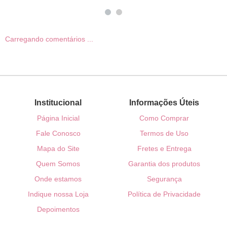
Carregando comentários ...
Institucional
Informações Úteis
Página Inicial
Como Comprar
Fale Conosco
Termos de Uso
Mapa do Site
Fretes e Entrega
Quem Somos
Garantia dos produtos
Onde estamos
Segurança
Indique nossa Loja
Política de Privacidade
Depoimentos