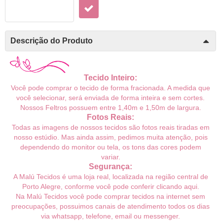
Descrição do Produto
Tecido Inteiro:
Você pode comprar o tecido de forma fracionada. A medida que
você selecionar, será enviada de forma inteira e sem cortes.
Nossos Feltros possuem entre 1,40m e 1,50m de largura.
Fotos Reais:
Todas as imagens de nossos tecidos são fotos reais tiradas em
nosso estúdio. Mas ainda assim, pedimos muita atenção, pois
dependendo do monitor ou tela, os tons das cores podem
variar.
Segurança:
A Malú Tecidos é uma loja real, localizada na região central de
Porto Alegre, conforme você pode conferir
clicando aqui
.
Na Malú Tecidos você pode comprar tecidos na internet sem
preocupações, possuimos canais de atendimento todos os dias
via whatsapp, telefone, email ou messenger.