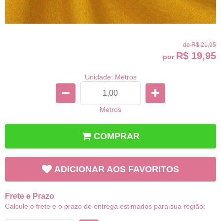
de
R$ 21,95
R$ 19,95
por
Unidade: Metros
Metros
COMPRAR
ADICIONAR AOS FAVORITOS
Frete e Prazo
Calcule o frete e o prazo de entrega estimados para sua região: