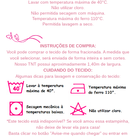
Lavar com temperatura máxima de 40°C.
Não utilizar cloro.
Não permitida secagem com máquina.
Temperatura máxima do ferro 110°C.
Permitida lavagem a seco.
INSTRUÇÕES DE COMPRA:
Você pode comprar o tecido de forma fracionada. A medida que
você selecionar, será enviada de forma inteira e sem cortes.
Nosso TNT possui aproximadamente 1,40m de largura.
CUIDANDO DO TECIDO:
Algumas dicas para lavagem e conservação do tecido:
*Este tecido está indisponível? Se você amou essa estampinha,
não deixe de levar ela para casa!
Basta clicar no botão "Avise-me quando chegar" ou entrar em