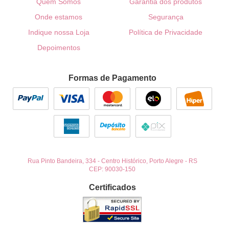
Quem Somos
Garantia dos produtos
Onde estamos
Segurança
Indique nossa Loja
Política de Privacidade
Depoimentos
Formas de Pagamento
Rua Pinto Bandeira, 334
-
Centro Histórico, Porto Alegre
-
RS
CEP: 90030-150
Certificados