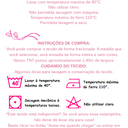
Lavar com temperatura máxima de 40°C.
Não utilizar cloro.
Não permitida secagem com máquina.
Temperatura máxima do ferro 110°C.
Permitida lavagem a seco.
INSTRUÇÕES DE COMPRA:
Você pode comprar o tecido de forma fracionada. A medida que
você selecionar, será enviada de forma inteira e sem cortes.
Nosso TNT possui aproximadamente 1,40m de largura.
CUIDANDO DO TECIDO:
Algumas dicas para lavagem e conservação do tecido:
*Este tecido está indisponível? Se você amou essa estampinha,
não deixe de levar ela para casa!
Basta clicar no botão "Avise-me quando chegar" ou entrar em