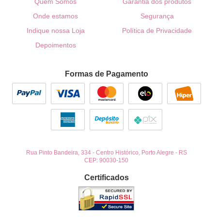
Quem Somos
Garantia dos produtos
Onde estamos
Segurança
Indique nossa Loja
Política de Privacidade
Depoimentos
Formas de Pagamento
Rua Pinto Bandeira, 334
-
Centro Histórico, Porto Alegre
-
RS
CEP: 90030-150
Certificados