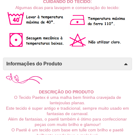
CUIDANDO DO TECIDO:
Algumas dicas para lavagem e conservação do tecido:
Informações do Produto
DESCRIÇÃO DO PRODUTO
O Tecido Paetex é uma malha bem fininha cravejada de
lantejoulas planas.
Este tecido é super antigo e tradicional, sempre muito usado em
fantasias de carnaval.
Além de fantasias, o paetê também é ótimo para confeccionar
peças com muito brilho e glamour!
O Paetê é um tecido com base em tulle com brilho e paetê