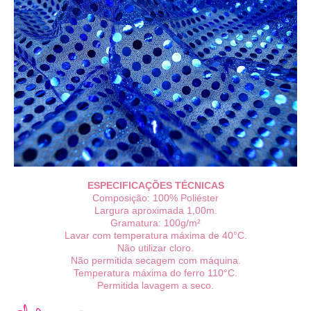
ESPECIFICAÇÕES TÉCNICAS
Composição: 100% Poliéster
Largura aproximada 1,00m.
Gramatura: 100g/m²
Lavar com temperatura máxima de 40°C.
Não utilizar cloro.
Não permitida secagem com máquina.
Temperatura máxima do ferro 110°C.
Permitida lavagem a seco.