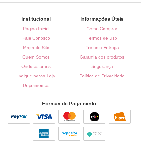
Institucional
Informações Úteis
Página Inicial
Como Comprar
Fale Conosco
Termos de Uso
Mapa do Site
Fretes e Entrega
Quem Somos
Garantia dos produtos
Onde estamos
Segurança
Indique nossa Loja
Política de Privacidade
Depoimentos
Formas de Pagamento