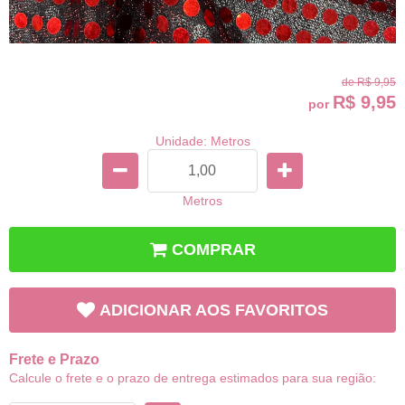
de
R$ 9,95
R$ 9,95
por
Unidade: Metros
Metros
COMPRAR
ADICIONAR AOS FAVORITOS
Frete e Prazo
Calcule o frete e o prazo de entrega estimados para sua região: