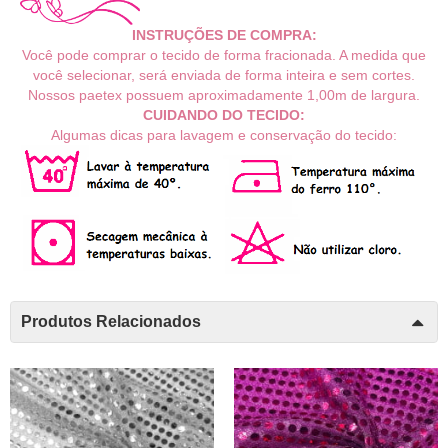
INSTRUÇÕES DE COMPRA:
Você pode comprar o tecido de forma fracionada. A medida que
você selecionar, será enviada de forma inteira e sem cortes.
Nossos paetex possuem aproximadamente 1,00m de largura.
CUIDANDO DO TECIDO:
Algumas dicas para lavagem e conservação do tecido:
Produtos Relacionados